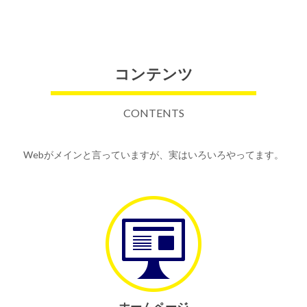
コンテンツ
CONTENTS
Webがメインと言っていますが、実はいろいろやってます。
ホームページ