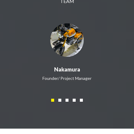
TEAM
Nakamura
Founder/ Project Manager