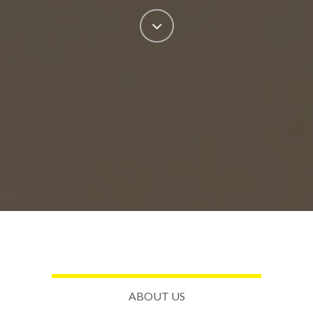
ABOUT US