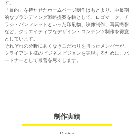
す。
「目的」を持たせたホームページ制作はもとより、中長期
的なブランディング戦略提案を軸として、ロゴマーク、チ
ラシ・パンフレットといった印刷物、映像制作、写真撮影
など、クリエイティブなデザイン・コンテンツ制作を得意
としています。
それぞれの分野にあくなきこだわりを持ったメンバーが、
クライアント様のビジネスビジョンを実現するために、パ
ートナーとして最善を尽くします。
制作実績
Design